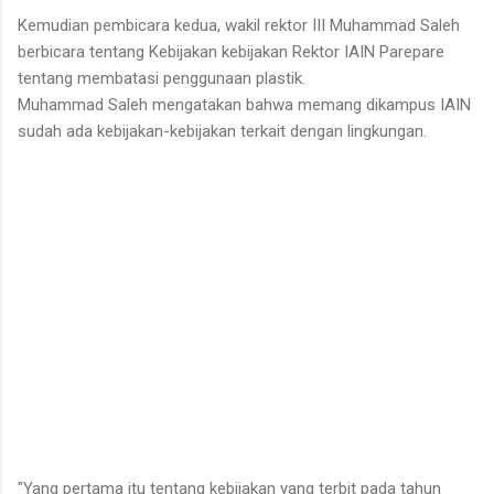
Kemudian pembicara kedua, wakil rektor III Muhammad Saleh
berbicara tentang Kebijakan kebijakan Rektor IAIN Parepare
tentang membatasi penggunaan plastik.
Muhammad Saleh mengatakan bahwa memang dikampus IAIN
sudah ada kebijakan-kebijakan terkait dengan lingkungan.
"Yang pertama itu tentang kebijakan yang terbit pada tahun