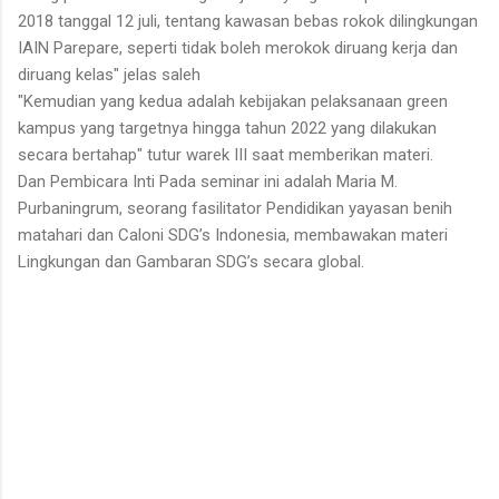
2018 tanggal 12 juli, tentang kawasan bebas rokok dilingkungan
IAIN Parepare, seperti tidak boleh merokok diruang kerja dan
diruang kelas" jelas saleh
"Kemudian yang kedua adalah kebijakan pelaksanaan green
kampus yang targetnya hingga tahun 2022 yang dilakukan
secara bertahap" tutur warek III saat memberikan materi.
Dan Pembicara Inti Pada seminar ini adalah Maria M.
Purbaningrum, seorang fasilitator Pendidikan yayasan benih
matahari dan Caloni SDG’s Indonesia, membawakan materi
Lingkungan dan Gambaran SDG’s secara global.