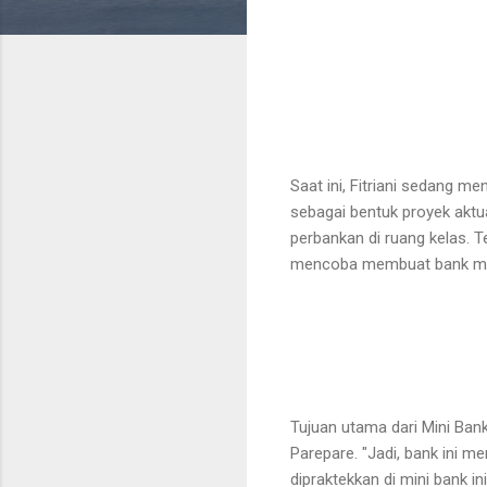
Saat ini, Fitriani sedang m
sebagai bentuk proyek aktua
perbankan di ruang kelas. T
mencoba membuat bank mini 
Tujuan utama dari Mini Ban
Parepare. "Jadi, bank ini 
dipraktekkan di mini bank ini