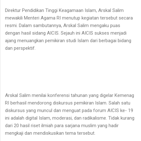
Direktur Pendidikan Tinggi Keagamaan Islam, Arskal Salim
mewakili Menteri Agama RI menutup kegiatan tersebut secara
resmi. Dalam sambutannya, Arskal Salim mengaku puas
dengan hasil sidang AICIS. Sejauh ini AICIS sukses menjadi
ajang menuangkan pemikiran studi Islam dari berbagai bidang
dan perspektif.
Arskal Salim menilai konferensi tahunan yang digelar Kemenag
RI berhasil mendorong diskursus pemikiran Islam. Salah satu
diskursus yang muncul dan menguat pada forum AICIS ke- 19
ini adalah digital Islam, moderasi, dan radikalisme. Tidak kurang
dari 20 hasil riset ilmiah para sarjana muslim yang hadir
mengkaji dan mendiskusikan tema tersebut.