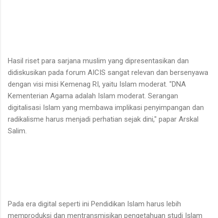
Hasil riset para sarjana muslim yang dipresentasikan dan
didiskusikan pada forum AICIS sangat relevan dan bersenyawa
dengan visi misi Kemenag RI, yaitu Islam moderat. "DNA
Kementerian Agama adalah Islam moderat. Serangan
digitalisasi Islam yang membawa implikasi penyimpangan dan
radikalisme harus menjadi perhatian sejak dini," papar Arskal
Salim.
Pada era digital seperti ini Pendidikan Islam harus lebih
memproduksi dan mentransmisikan pengetahuan studi Islam