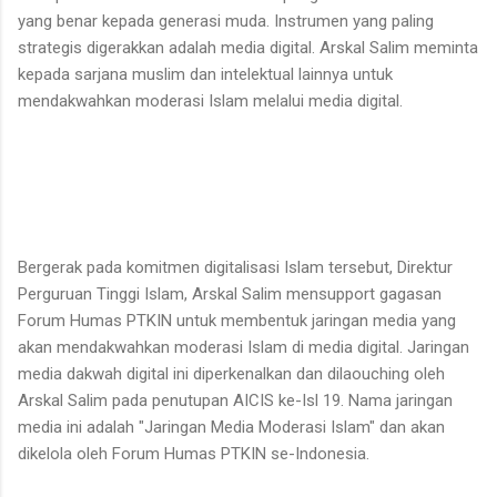
yang benar kepada generasi muda. Instrumen yang paling
strategis digerakkan adalah media digital. Arskal Salim meminta
kepada sarjana muslim dan intelektual lainnya untuk
mendakwahkan moderasi Islam melalui media digital.
Bergerak pada komitmen digitalisasi Islam tersebut, Direktur
Perguruan Tinggi Islam, Arskal Salim mensupport gagasan
Forum Humas PTKIN untuk membentuk jaringan media yang
akan mendakwahkan moderasi Islam di media digital. Jaringan
media dakwah digital ini diperkenalkan dan dilaouching oleh
Arskal Salim pada penutupan AICIS ke-Isl 19. Nama jaringan
media ini adalah "Jaringan Media Moderasi Islam" dan akan
dikelola oleh Forum Humas PTKIN se-Indonesia.