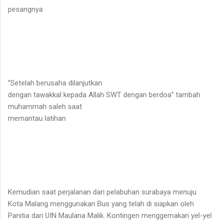
pesangnya
“Setelah berusaha dilanjutkan
dengan tawakkal kepada Allah SWT dengan berdoa” tambah
muhammah saleh saat
memantau latihan
Kemudian saat perjalanan dari pelabuhan surabaya menuju
Kota Malang menggunakan Bus yang telah di siapkan oleh
Panitia dari UIN Maulana Malik. Kontingen menggemakan yel-yel