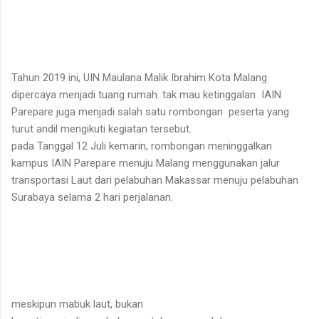
Tahun 2019 ini, UIN Maulana Malik Ibrahim Kota Malang
dipercaya menjadi tuang rumah. tak mau ketinggalan IAIN
Parepare juga menjadi salah satu rombongan peserta yang
turut andil mengikuti kegiatan tersebut.
pada Tanggal 12 Juli kemarin, rombongan meninggalkan
kampus IAIN Parepare menuju Malang menggunakan jalur
transportasi Laut dari pelabuhan Makassar menuju pelabuhan
Surabaya selama 2 hari perjalanan.
meskipun mabuk laut, bukan