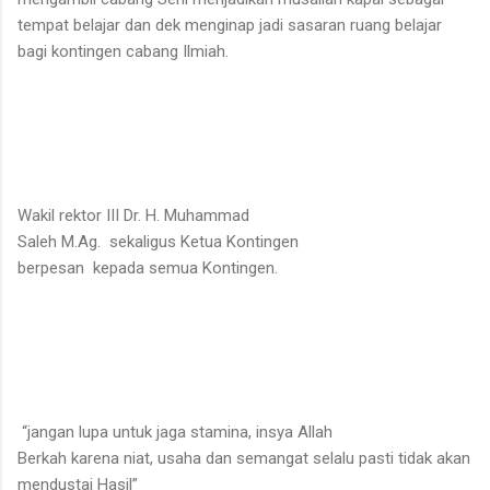
tempat belajar dan dek menginap jadi sasaran ruang belajar
bagi kontingen cabang Ilmiah.
Wakil rektor III Dr. H. Muhammad
Saleh M.Ag. sekaligus Ketua Kontingen
berpesan kepada semua Kontingen.
“jangan lupa untuk jaga stamina, insya Allah
Berkah karena niat, usaha dan semangat selalu pasti tidak akan
mendustai Hasil”