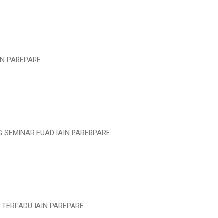
AIN PAREPARE
G SEMINAR FUAD IAIN PARERPARE
 TERPADU IAIN PAREPARE