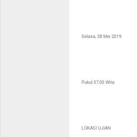
Selasa, 28 Mei 2019
Pukul 07.00 Wita
LOKASI UJIAN