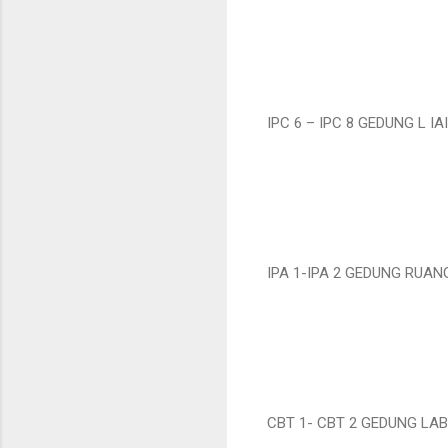
IPC 6 – IPC 8 GEDUNG L I
IPA 1-IPA 2 GEDUNG RUAN
CBT 1- CBT 2 GEDUNG LAB