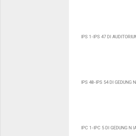
IPS 1-IPS 47 DI AUDITORI
IPS 48-IPS 54 DI GEDUNG 
IPC 1-IPC 5 DI GEDUNG N 