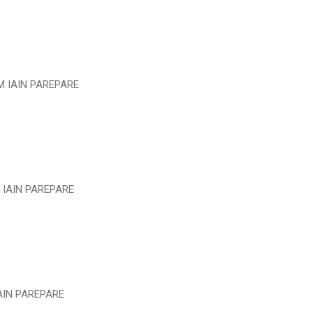
UM IAIN PAREPARE
N IAIN PAREPARE
IAIN PAREPARE