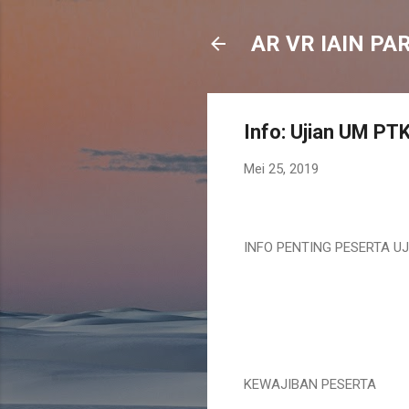
AR VR IAIN PA
Info: Ujian UM PT
Mei 25, 2019
INFO PENTING PESERTA UJ
KEWAJIBAN PESERTA