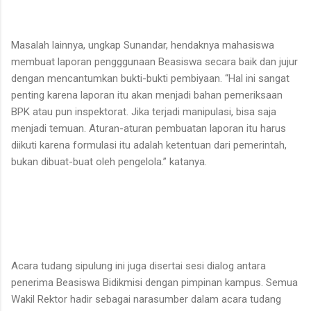
Masalah lainnya, ungkap Sunandar, hendaknya mahasiswa
membuat laporan pengggunaan Beasiswa secara baik dan jujur
dengan mencantumkan bukti-bukti pembiyaan. “Hal ini sangat
penting karena laporan itu akan menjadi bahan pemeriksaan
BPK atau pun inspektorat. Jika terjadi manipulasi, bisa saja
menjadi temuan. Aturan-aturan pembuatan laporan itu harus
diikuti karena formulasi itu adalah ketentuan dari pemerintah,
bukan dibuat-buat oleh pengelola.” katanya.
Acara tudang sipulung ini juga disertai sesi dialog antara
penerima Beasiswa Bidikmisi dengan pimpinan kampus. Semua
Wakil Rektor hadir sebagai narasumber dalam acara tudang