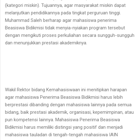
(kategori miskin). Tujuannya, agar masyarakat miskin dapat
melanjutkan pendidikannya pada tingkat perguruan tinggi.
Muhammad Saleh berharap agar mahasiswa penerima
Beasiswa Bidikmisi tidak menyia-nyiakan program tersebut
dengan mengikuti proses perkuliahan secara sungguh-sungguh
dan menunjukkan prestasi akademiknya.
Wakil Rektor bidang Kemahasiswaan ini menitipkan harapan
agar mahasiswa Penerima Beasiswa Bidikmisi harus lebih
berprestasi dibanding dengan mahasiswa lainnya pada semua
bidang, baik prestasi akademik, organisasi, kepemimpinan, atau
pun kompetensi lainnya. Mahasiswa Penerima Beasiswa
Bidikmisi harus memiliki distingsi yang positif dan menjadi
mahasiswa tauladan di tengah-tengah mahasiswa IAIN