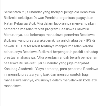
Sementara itu, Sunandar yang menjadi pengelola Beasiswa
Bidikmisi sekaligus Dewan Pembina organisasi paguyuban
Ikatan Keluarga Bidik Misi dalam laporannya menyampaikan
berberapa masalah terkait program Beasiswa Bidikmisi.
Menurutnya, ada beberapa mahasiswa penerima Beasiswa
Bidikmisi yang prestasi akademiknya anjlok atau ber- IPS di
bawah 3,0. Hal tersebut tentunya menjadi masalah karena
seharusnya Beasiswa Bidikmisi berpengaruh positif terhadap
prestasi mahasiswa. “Jika prestasi rendah berarti pemberian
beasiswa itu sia-sia” ujar Sunandar yang juga menjabat
Kasubag Akademik. “Saya berharap, para penerima Beasiswa
ini memiliki prestasi yang baik dan menjadi contoh bagi
mahasiswa lainnya, khususnya dalam menjalankan kode etik
mahasiswa.