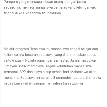
Parepare yang mencapai ribuan orang. Jangan justru
sebaliknya, menjadi mahasiswa pemalas yang lebih banyak
tinggal di kos-kosannya tidur-tiduran.
Melalui program Beasiswa ini, mahasiswa tinggal belajar dan
kuliah karena besaran beasiswa yang diterima cukup besar,
yaitu 6 juta – 6,6 juta rupiah per semester. Jumlah ini cukup
lumayan untuk membiayai segala kebutuhan mahasiswa
termasuk SPP dan biaya hidup sehari-hari. Mahasiswa akan
menerima Beasiswa ini selama 8 semester. Itu berarti, mereka
bebas biaya kuliah sampai menyelesaikan studinya.