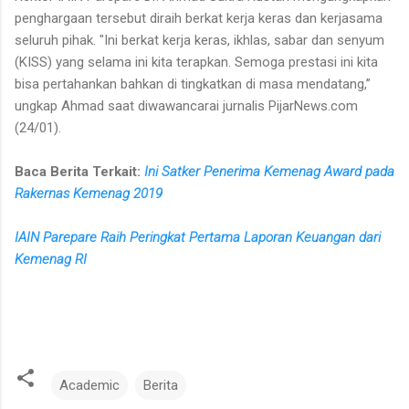
penghargaan tersebut diraih berkat kerja keras dan kerjasama
seluruh pihak. "Ini berkat kerja keras, ikhlas, sabar dan senyum
(KISS) yang selama ini kita terapkan. Semoga prestasi ini kita
bisa pertahankan bahkan di tingkatkan di masa mendatang,”
ungkap Ahmad saat diwawancarai jurnalis PijarNews.com
(24/01).
Baca Berita Terkait:
Ini Satker Penerima Kemenag Award pada
Rakernas Kemenag 2019
IAIN Parepare Raih Peringkat Pertama Laporan Keuangan dari
Kemenag RI
Academic
Berita