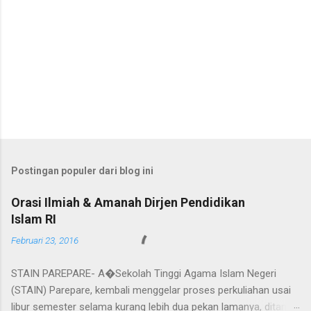
Postingan populer dari blog ini
Orasi Ilmiah & Amanah Dirjen Pendidikan
Islam RI
Februari 23, 2016
STAIN PAREPARE- A�Sekolah Tinggi Agama Islam Negeri
(STAIN) Parepare, kembali menggelar proses perkuliahan usai
libur semester selama kurang lebih dua pekan lamanya, ditandai