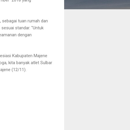
, sebagai tuan rumah dan
 sesuai standar. "Untuk
 keamanan dengan
esiasi Kabupaten Majene
a, kita banyak atlet Sulbar
ajene (12/11).