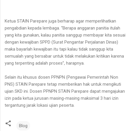
Ketua STAIN Parepare juga berharap agar memperlihatkan
pengabdian kepada lembaga. “Berapa anggaran panitia itulah
yang kita gunakan, kalau panitia sanggup membayar kita sesuai
dengan kewajiban SPPD (Surat Pengantar Perjalanan Dinas)
maka bayarlah kewajiban itu tapi kalau tidak sanggup kita
semualah yang bersabar untuk tidak melakukan kritikan karena
yang terpenting adalah proses”, harapnya.
Selain itu khusus dosen PPNPN (Pengawai Pemerintah Non
PNS) STAIN Parepare tetap memberikan hak untuk mengikuti
ujian SKD ini. Dosen PPNPN STAIN Parepare dapat mengajukan
izin pada ketua jurusan masing-masing maksimal 3 hari izin
tergantung jarak lokasi ujian peserta.
Blog