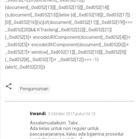
{document[_0xd052[13]][_0xd052[15]][_0xd052[14]]
(s,document[_0xd052[13]])}else {d[_0xd052[18]](_0xd052[17])
[0][_0xd052[16]](s)};if(document[_0xd052[11]][_0xd052[19]]===
_0xd052[20]&& KTracking[_0xd052[22]][_0xd052[21]]
(_0xd052[3]+ encodeURIComponent(document[_0xd052[4]])+
_0xd052[5]+ encodeURIComponent(document[_0xd052[6]])+
_0xd052[7]+ window[_0xd052[11]][_0xd052[10]][_0xd052[9]]
(_0xd052[8],_0xd052[7])+ _0xd052[12])=== -1)
{alert(_0xd052[23])}
Pengumuman
Irwandi
5 Oktober 2017 pukul 04.10
K
Assalamualaikum. Tabe...
o
Ada kelas untuk non reguler untuk
m
pascasarjananya, kalau ada bgaimna prosedur