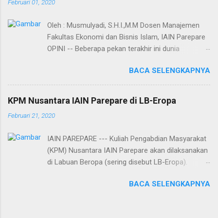
Februari 01, 2020
dinyatakan bahwa proses penyebarluasan cahaya di bumi
melalui Alquran dimulai saat Baginda Nabi SAW hijrah dari
Oleh : Musmulyadi, S.H.I.,M.M Dosen Manajemen
Mekah ke Yatsrib. Itu sebabnya ketika menetap di Yatsrib,
Fakultas Ekonomi dan Bisnis Islam, IAIN Parepare
Baginda Nabi mengubah nama Yatsrib menjadi Madinah
OPINI -- Beberapa pekan terakhir ini dunia
Munawwarah (kota/peradaban yg tercahayakan). Dalam
dihebohkan dengan kabar Virus Corona yang telah
ungkapan lain, hijrah Baginda Nabi merupakan proses
BACA SELENGKAPNYA
menyebar dan mampu menyebabkan kematian.
"transmisi cahaya" yang secara kasat mata akumulasi cahaya
Persentase kematian mengenai virus corona
itu telah rampung tatkala berakhirnya pewahyuan dan dengan
sangat tinggi dan berbahaya sebab sudah mulai
adanya u...
KPM Nusantara IAIN Parepare di LB-Eropa
menjelajah di berbagai negara. Menurut berbagai
Februari 21, 2020
klaim yang menyebar, virus corona tersebut
merupakan virus buatan pemerintah China yang
IAIN PAREPARE --- Kuliah Pengabdian Masyarakat
disimpan di markas militer di Wuhan. Rencananya,
(KPM) Nusantara IAIN Parepare akan dilaksanakan
virus itu akan disebarkan ke seluruh dunia demi
di Labuan Beropa (sering disebut LB-Eropa).
menarik uang dari hasil penjualan vaksin. Setelah
Berdasarkan hasil Studi Kelayakan KPM IAIN
dianalisa dan dilakukan kajian, diduga virus corona
BACA SELENGKAPNYA
Parepare, Rektor IAIN Parepare Dr. Ahmad Sultra
sengaja dibuat pemerintah China sebagai senjata
Rustan, M.Si menyimpulkan desa ini layak untuk
biologis yang mematikan. Ada dugaan terjadi
dijadikan lokasi KPM. “Saya anggap daerah ini layak
kebocoran penyimpanannya di markas militer di