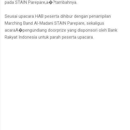
pada STAIN Parepare,a�?tambahnya.
Seusai upacara HAB peserta dihibur dengan penampilan
Marching Band Al-Madani STAIN Parepare, sekaligus
acaraA�pengundiang doorprize yang disponsori oleh Bank
Rakyat Indonesia untuk parah peserta upacara.