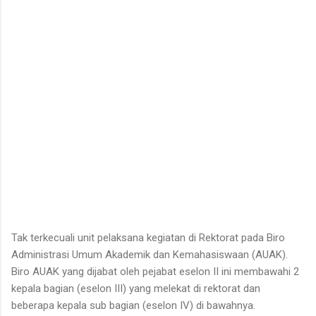
Tak terkecuali unit pelaksana kegiatan di Rektorat pada Biro
Administrasi Umum Akademik dan Kemahasiswaan (AUAK).
Biro AUAK yang dijabat oleh pejabat eselon II ini membawahi 2
kepala bagian (eselon III) yang melekat di rektorat dan
beberapa kepala sub bagian (eselon IV) di bawahnya.