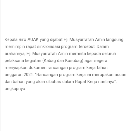
Kepala Biro AUAK yang dijabat Hj. Musyarrafah Amin langsung
memimpin rapat sinkronisasi program tersebut. Dalam
arahannya, Hj. Musyarrafah Amin meminta kepada seluruh
pelaksana kegiatan (Kabag dan Kasubag) agar segera
menyiapkan dokumen rancangan program kerja tahun
anggaran 2021. "Rancangan program kerja ini merupakan acuan
dan bahan yang akan dibahas dalam Rapat Kerja nantinya",
ungkapnya.