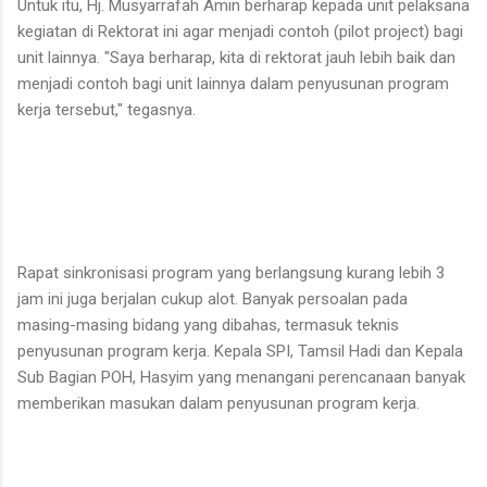
Untuk itu, Hj. Musyarrafah Amin berharap kepada unit pelaksana
kegiatan di Rektorat ini agar menjadi contoh (pilot project) bagi
unit lainnya. "Saya berharap, kita di rektorat jauh lebih baik dan
menjadi contoh bagi unit lainnya dalam penyusunan program
kerja tersebut," tegasnya.
Rapat sinkronisasi program yang berlangsung kurang lebih 3
jam ini juga berjalan cukup alot. Banyak persoalan pada
masing-masing bidang yang dibahas, termasuk teknis
penyusunan program kerja. Kepala SPI, Tamsil Hadi dan Kepala
Sub Bagian POH, Hasyim yang menangani perencanaan banyak
memberikan masukan dalam penyusunan program kerja.