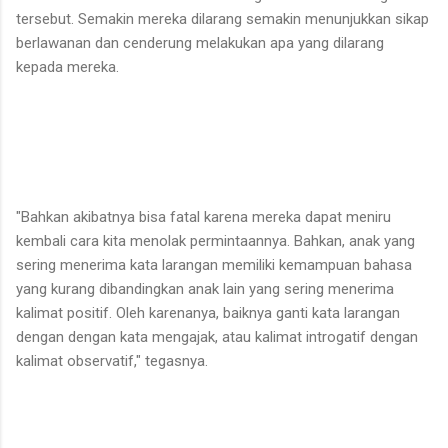
tersebut. Semakin mereka dilarang semakin menunjukkan sikap
berlawanan dan cenderung melakukan apa yang dilarang
kepada mereka.
"Bahkan akibatnya bisa fatal karena mereka dapat meniru
kembali cara kita menolak permintaannya. Bahkan, anak yang
sering menerima kata larangan memiliki kemampuan bahasa
yang kurang dibandingkan anak lain yang sering menerima
kalimat positif. Oleh karenanya, baiknya ganti kata larangan
dengan dengan kata mengajak, atau kalimat introgatif dengan
kalimat observatif," tegasnya.