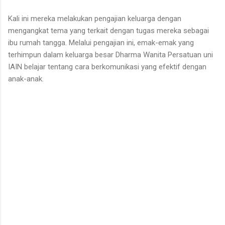
Kali ini mereka melakukan pengajian keluarga dengan
mengangkat tema yang terkait dengan tugas mereka sebagai
ibu rumah tangga. Melalui pengajian ini, emak-emak yang
terhimpun dalam keluarga besar Dharma Wanita Persatuan uni
IAIN belajar tentang cara berkomunikasi yang efektif dengan
anak-anak.