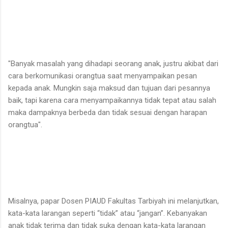
"Banyak masalah yang dihadapi seorang anak, justru akibat dari
cara berkomunikasi orangtua saat menyampaikan pesan
kepada anak. Mungkin saja maksud dan tujuan dari pesannya
baik, tapi karena cara menyampaikannya tidak tepat atau salah
maka dampaknya berbeda dan tidak sesuai dengan harapan
orangtua".
Misalnya, papar Dosen PIAUD Fakultas Tarbiyah ini melanjutkan,
kata-kata larangan seperti “tidak” atau “jangan”. Kebanyakan
anak tidak terima dan tidak suka dengan kata-kata larangan