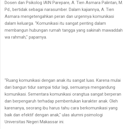
Dosen dan Psikolog IAIN Parepare, A. Tien Asmara Palintan, M.
Pd., bertidak sebagai narasumber. Dalam kajiannya, A. Tien
Asmara mengetengahkan peran dan urgennya komunikasi
dalam keluarga. "Komunikasi itu sangat penting dalam
membangun hubungan rumah tangga yang sakinah mawaddah
wa rahmah," paparnya.
"Ruang komunikasi dengan anak itu sangat luas. Karena mulai
dari bangun tidur sampai tidur lagi, semuanya mengandung
komunikasi. Sementara komunikasi orangtua sangat berperan
dan berpengaruh terhadap pembentukan karakter anak. Oleh
karenanya, seorang ibu harus tahu cara berkomunikasi yang
baik dan efektif dengan anak," ulas alumni psimologi
Universitas Negeri Makassar ini.