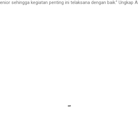
nior sehingga kegiatan penting ini telaksana dengan baik.” Ungkap 