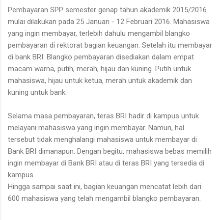
Pembayaran SPP semester genap tahun akademik 2015/2016
mulai dilakukan pada 25 Januari - 12 Februari 2016. Mahasiswa
yang ingin membayar, terlebih dahulu mengambil blangko
pembayaran di rektorat bagian keuangan. Setelah itu membayar
di bank BRI. Blangko pembayaran disediakan dalam empat
macam warna, putih, merah, hijau dan kuning. Putih untuk
mahasiswa, hijau untuk ketua, merah untuk akademik dan
kuning untuk bank.
Selama masa pembayaran, teras BRI hadir di kampus untuk
melayani mahasiswa yang ingin membayar. Namun, hal
tersebut tidak menghalangi mahasiswa untuk membayar di
Bank BRI dimanapun. Dengan begitu, mahasiswa bebas memilih
ingin membayar di Bank BRI atau di teras BRI yang tersedia di
kampus.
Hingga sampai saat ini, bagian keuangan mencatat lebih dari
600 mahasiswa yang telah mengambil blangko pembayaran.